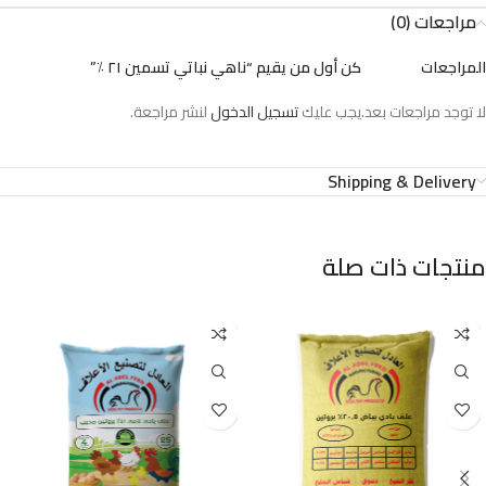
مراجعات (0)
المراجعات
كن أول من يقيم “ناهي نباتي تسمين ٢١ ٪”
لا توجد مراجعات بعد.
يجب عليك
تسجيل الدخول
لنشر مراجعة.
Shipping & Delivery
منتجات ذات صلة