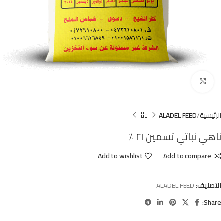
Click to enlarge
الرئيسية
ALADEL FEED
ناهي نباتي تسمين ٢١ ٪
Add to wishlist
Add to compare
التصنيف:
ALADEL FEED
Share: