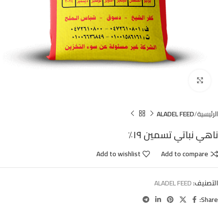
Click to enlarge
الرئيسية
ALADEL FEED
ناهي نباتي تسمين ١٩٪
Add to wishlist
Add to compare
التصنيف:
ALADEL FEED
Share: