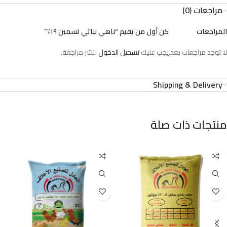
مراجعات (0)
المراجعات
كن أول من يقيم “ناهي نباتي تسمين ١٩٪”
لا توجد مراجعات بعد.
يجب عليك
تسجيل الدخول
لنشر مراجعة.
Shipping & Delivery
منتجات ذات صلة