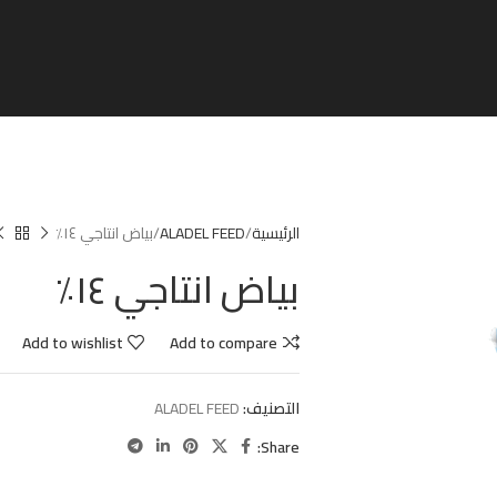
الرئيسية
ALADEL FEED
بياض انتاجي ١٤٪
بياض انتاجي ١٤٪
Add to wishlist
Add to compare
التصنيف:
ALADEL FEED
Share: