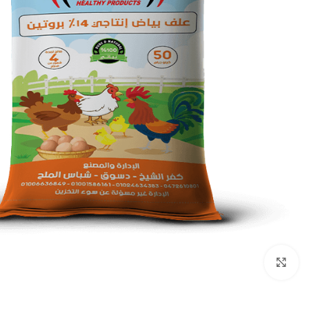
Click to enlarge