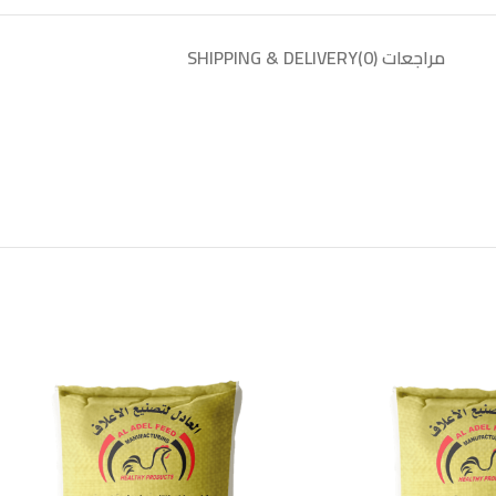
مراجعات (0)
SHIPPING & DELIVERY